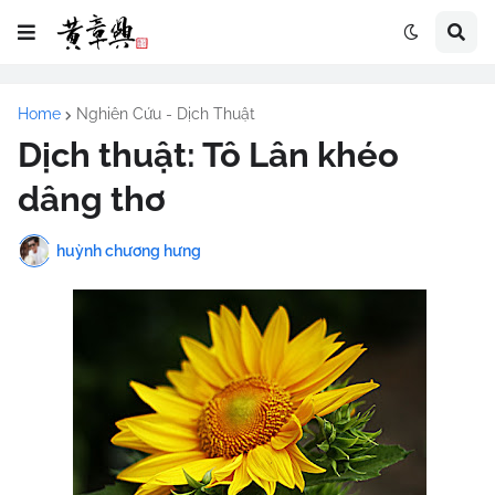
Home
Nghiên Cứu - Dịch Thuật
Dịch thuật: Tô Lân khéo
dâng thơ
huỳnh chương hưng