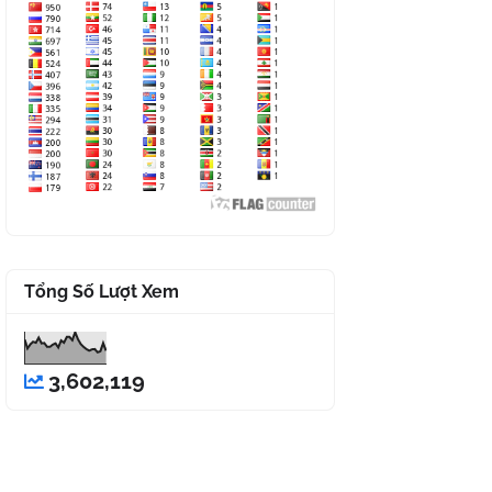
Tổng Số Lượt Xem
3,602,119