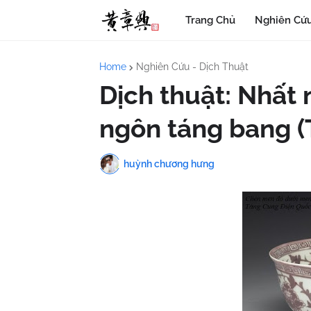
Trang Chủ
Nghiên Cứu
Home
Nghiên Cứu - Dịch Thuật
Dịch thuật: Nhất
ngôn táng bang (
huỳnh chương hưng