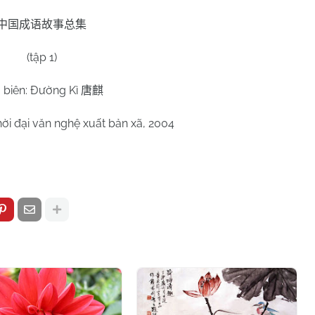
中国成语故事总集
(tập 1)
 biên: Đường Kì
唐麒
ời đại văn nghệ xuất bản xã, 2004