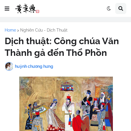
Home
Nghiên Cứu - Dịch Thuật
Dịch thuật: Công chúa Văn
Thành gả đến Thổ Phồn
huỳnh chương hưng