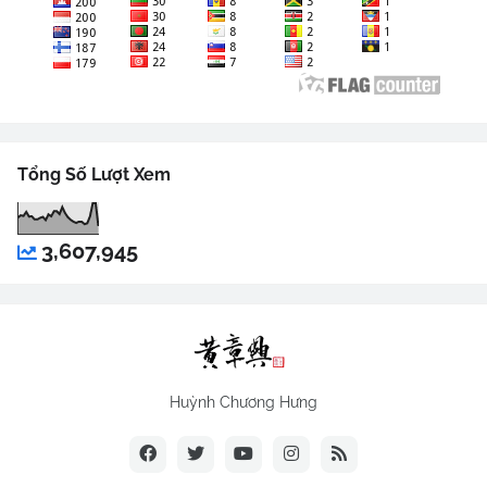
Tổng Số Lượt Xem
3,607,945
Huỳnh Chương Hưng