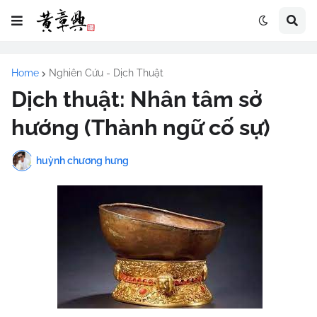
Home
Nghiên Cứu - Dịch Thuật
Dịch thuật: Nhân tâm sở
hướng (Thành ngữ cố sự)
huỳnh chương hưng