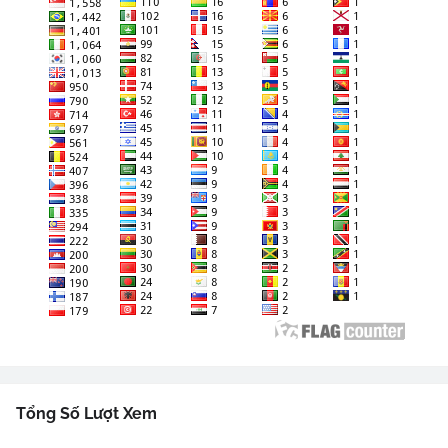
Tổng Số Lượt Xem