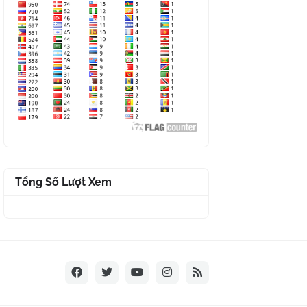
Tổng Số Lượt Xem