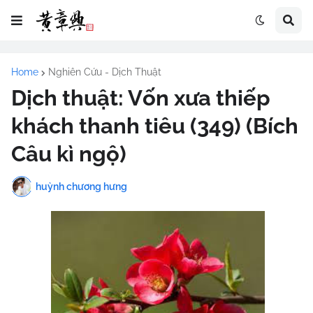
Home
Nghiên Cứu - Dịch Thuật
Dịch thuật: Vốn xưa thiếp
khách thanh tiêu (349) (Bích
Câu kì ngộ)
huỳnh chương hưng