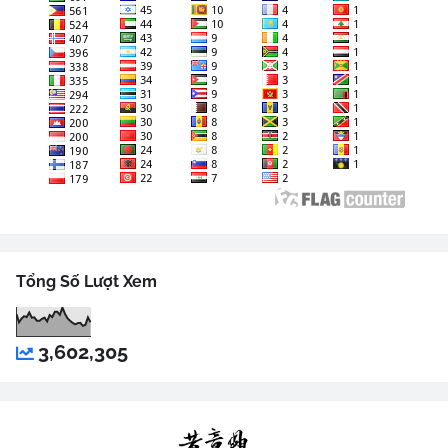
Tổng Số Lượt Xem
3,602,305