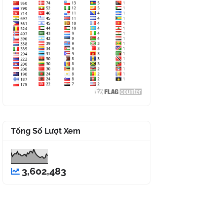
Tổng Số Lượt Xem
3,602,483