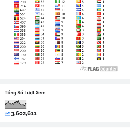
Tổng Số Lượt Xem
3,602,611