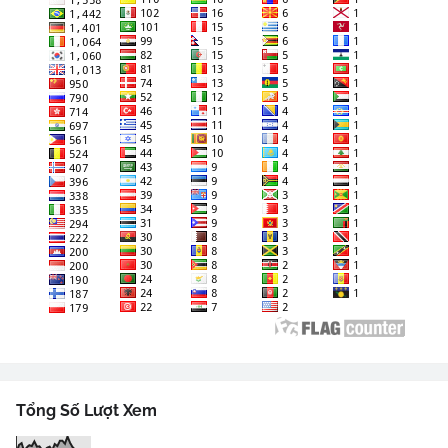
Tổng Số Lượt Xem