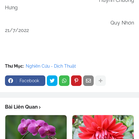
Huỳnh Chương
Hưng
Quy Nhơn
21/7/2022
Thư Mục:
Nghiên Cứu - Dịch Thuật
Facebook
Bài Liên Quan