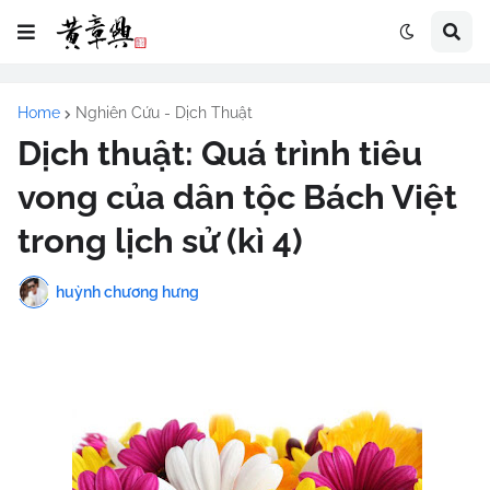
Home
Nghiên Cứu - Dịch Thuật
Dịch thuật: Quá trình tiêu
vong của dân tộc Bách Việt
trong lịch sử (kì 4)
huỳnh chương hưng