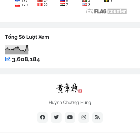
Tổng Số Lượt Xem
3,608,184
Huỳnh Chương Hưng