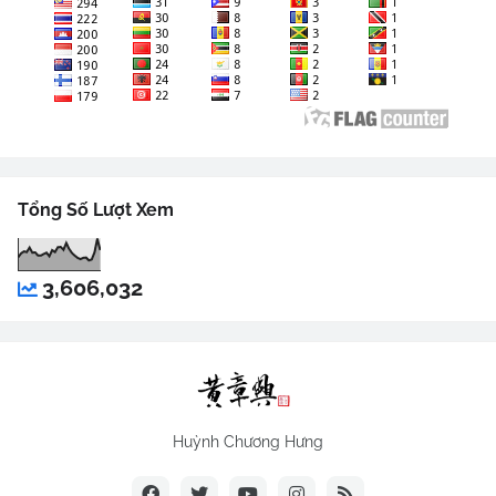
Tổng Số Lượt Xem
3,606,032
Huỳnh Chương Hưng