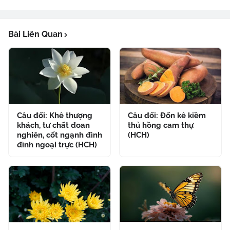
Bài Liên Quan
Câu đối: Khê thượng
Câu đối: Đốn kê kiềm
khách, tư chất đoan
thủ hồng cam thự
nghiên, cốt ngạnh đình
(HCH)
đình ngoại trực (HCH)