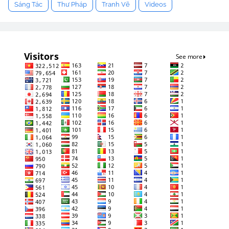
Sáng Tác
Thư Pháp
Tranh Vẽ
Videos