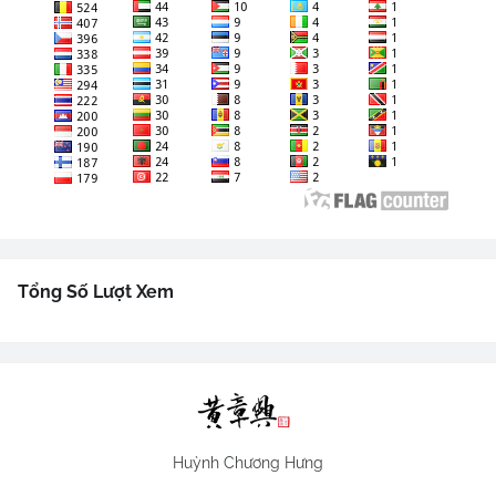
Tổng Số Lượt Xem
Huỳnh Chương Hưng