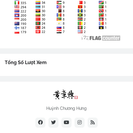
Tổng Số Lượt Xem
Huỳnh Chương Hưng