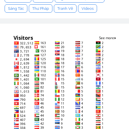
Sáng Tác
Thư Pháp
Tranh Vẽ
Videos