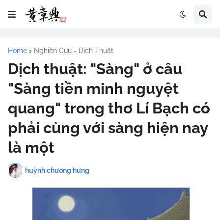
Home
Nghiên Cứu - Dịch Thuật
Dịch thuật: "Sàng" ở câu
"Sàng tiền minh nguyệt
quang" trong thơ Lí Bạch có
phải cùng với sàng hiện nay
là một
huỳnh chương hưng