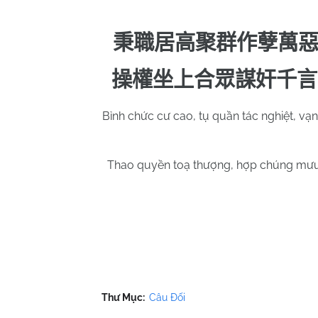
秉職居高聚群作孽萬
操權坐上合眾謀奸千言
Bỉnh chức cư cao, tụ quần tác nghiệt, vạn
Thao quyền toạ thượng, hợp chúng mưu gia
Thư Mục:
Câu Đối