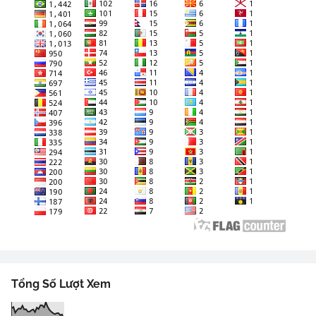
Tổng Số Lượt Xem