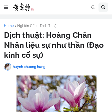
Home
Nghiên Cứu - Dịch Thuật
Dịch thuật: Hoàng Chân
Nhân liệu sự như thần (Đạo
kinh cố sự)
huỳnh chương hưng