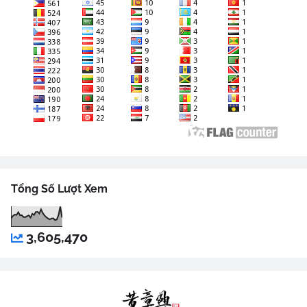
Tổng Số Lượt Xem
3,605,470