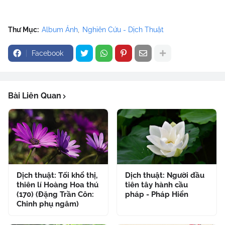
Thư Mục:
Album Ảnh
Nghiên Cứu - Dịch Thuật
Facebook
Bài Liên Quan
Dịch thuật: Tối khổ thị,
Dịch thuật: Người đầu
thiên lí Hoàng Hoa thú
tiên tây hành cầu
(170) (Đặng Trần Côn:
pháp - Pháp Hiển
Chinh phụ ngâm)