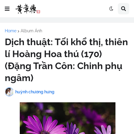
Home
Album Ảnh
Dịch thuật: Tối khổ thị, thiên
lí Hoàng Hoa thú (170)
(Đặng Trần Côn: Chinh phụ
ngâm)
huỳnh chương hưng