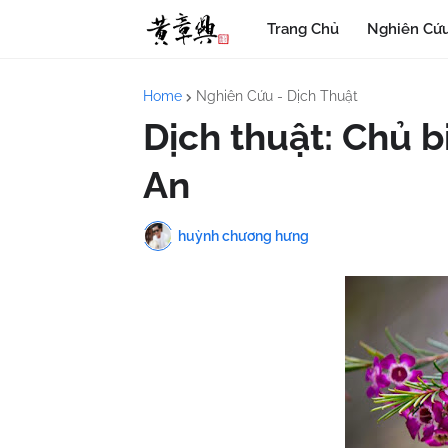
Trang Chủ
Nghiên Cứu
Home
Nghiên Cứu - Dịch Thuật
Dịch thuật: Chủ 
An
huỳnh chương hưng