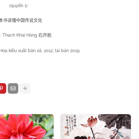
(quyển 1)
本书读懂中国传说文化
ả: Thạch Khai Hàng
石开航
oa kiều xuất bản xã, 2012, tái bản 2019