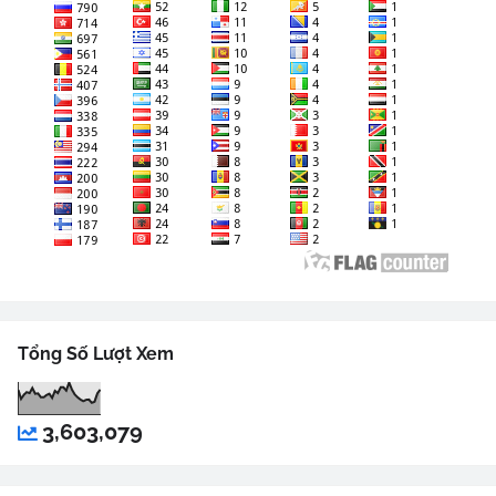
Tổng Số Lượt Xem
3,603,079