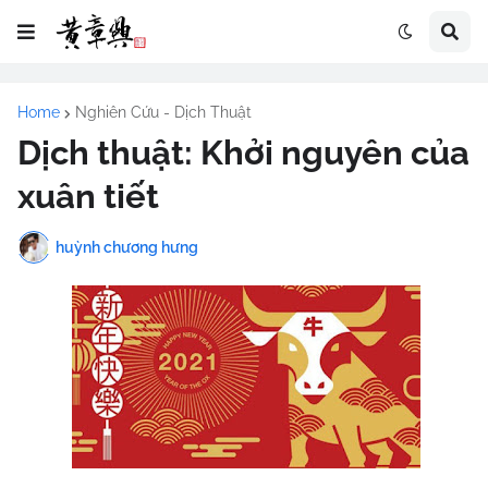
Home
Nghiên Cứu - Dịch Thuật
Dịch thuật: Khởi nguyên của
xuân tiết
huỳnh chương hưng