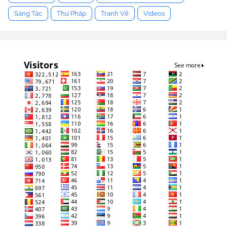
Sáng Tác
Thư Pháp
Tranh Vẽ
Videos