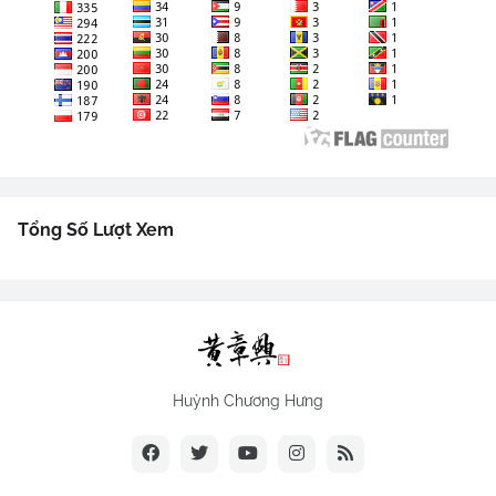
Tổng Số Lượt Xem
Huỳnh Chương Hưng