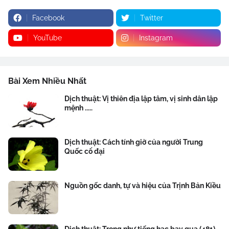
Facebook
Twitter
YouTube
Instagram
Bài Xem Nhiều Nhất
Dịch thuật: Vị thiên địa lập tâm, vị sinh dân lập
mệnh .....
Dịch thuật: Cách tính giờ của người Trung
Quốc cổ đại
Nguồn gốc danh, tự và hiệu của Trịnh Bản Kiều