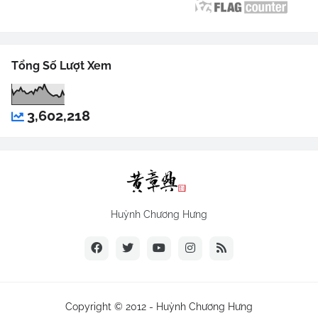
Tổng Số Lượt Xem
3,602,218
Huỳnh Chương Hưng
Copyright © 2012 -
Huỳnh Chương Hưng