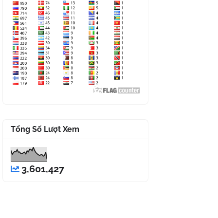
Tổng Số Lượt Xem
3,601,427