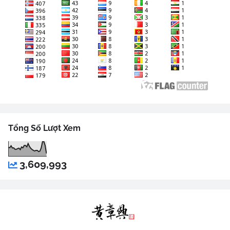
Tổng Số Lượt Xem
3,609,993