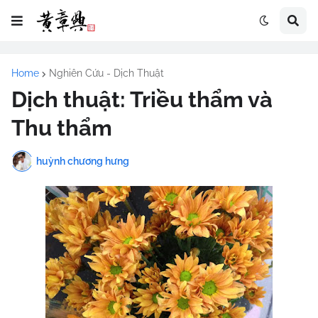
Home
Nghiên Cứu - Dịch Thuật
Dịch thuật: Triều thẩm và
Thu thẩm
huỳnh chương hưng