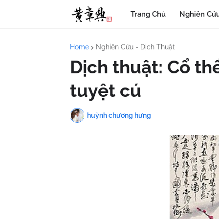
Trang Chủ
Nghiên Cứu
Home
Nghiên Cứu - Dịch Thuật
Dịch thuật: Cổ thể 
tuyệt cú
huỳnh chương hưng