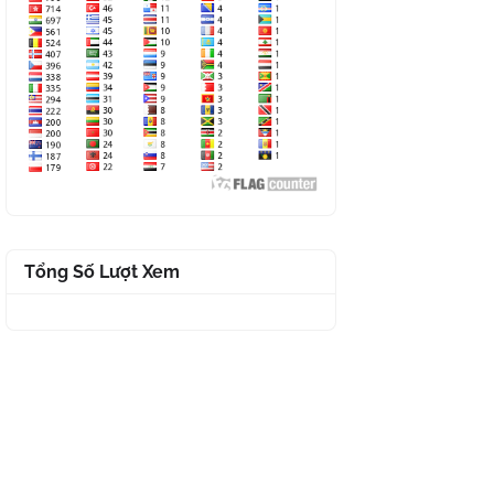
Tổng Số Lượt Xem