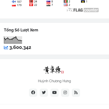
Tổng Số Lượt Xem
3,600,342
Huỳnh Chương Hưng