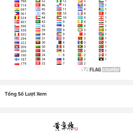
Tổng Số Lượt Xem