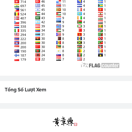
Tổng Số Lượt Xem