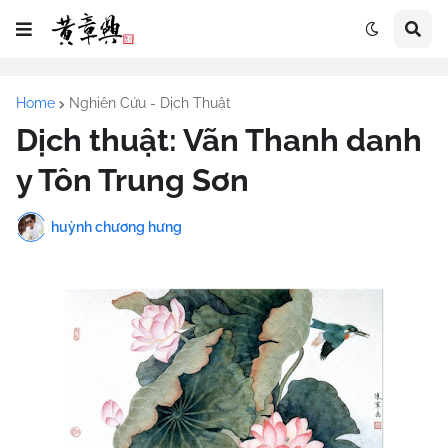
Home
Nghiên Cứu - Dịch Thuật
Dịch thuật: Vãn Thanh danh
y Tôn Trung Sơn
huỳnh chương hưng