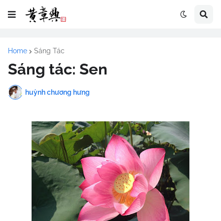
Home
Sáng Tác
Sáng tác: Sen
huỳnh chương hưng