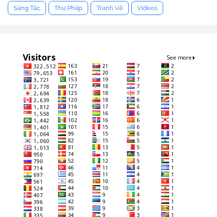
Sáng Tác
Thư Pháp
Tranh Vẽ
Videos