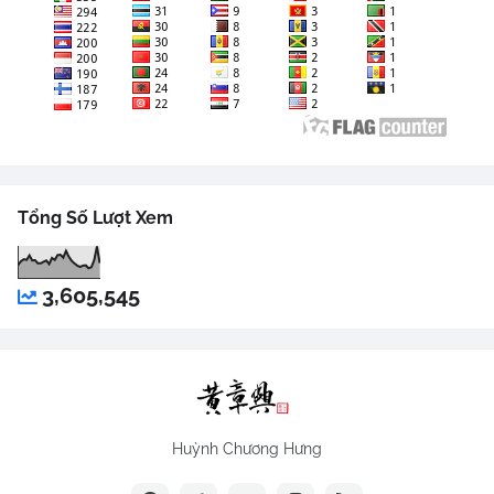
Tổng Số Lượt Xem
3,605,545
Huỳnh Chương Hưng