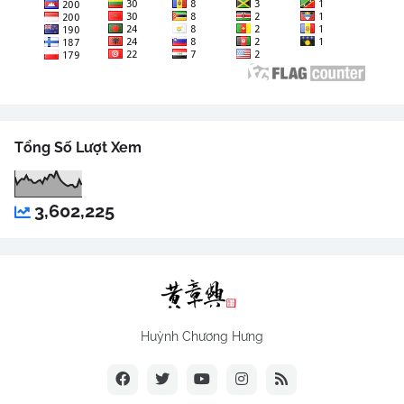
Tổng Số Lượt Xem
3,602,225
Huỳnh Chương Hưng