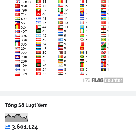
Tổng Số Lượt Xem
3,601,124