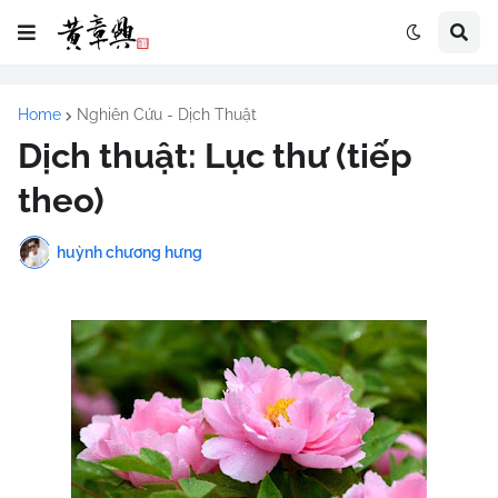
Home
Nghiên Cứu - Dịch Thuật
Dịch thuật: Lục thư (tiếp
theo)
huỳnh chương hưng