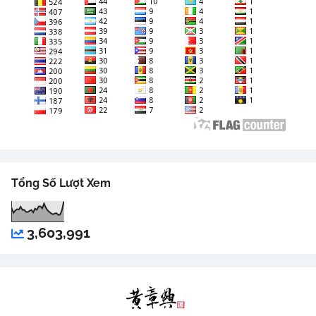
Tổng Số Lượt Xem
3,603,991