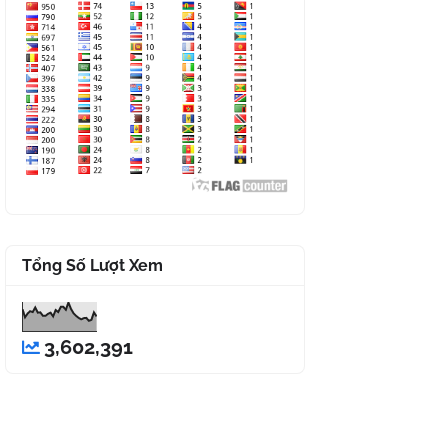
Tổng Số Lượt Xem
3,602,391