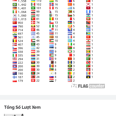
Tổng Số Lượt Xem