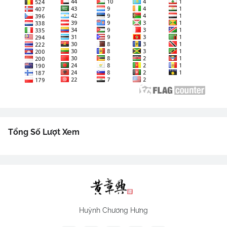
Tổng Số Lượt Xem
Huỳnh Chương Hưng