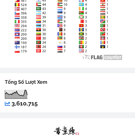
Tổng Số Lượt Xem
3,610,715