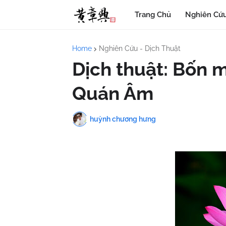
Trang Chủ
Nghiên Cứu
Home
Nghiên Cứu - Dịch Thuật
Dịch thuật: Bốn mư
Quán Âm
huỳnh chương hưng