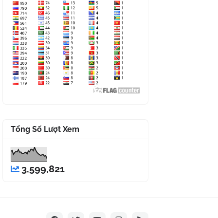
Tổng Số Lượt Xem
3,599,821