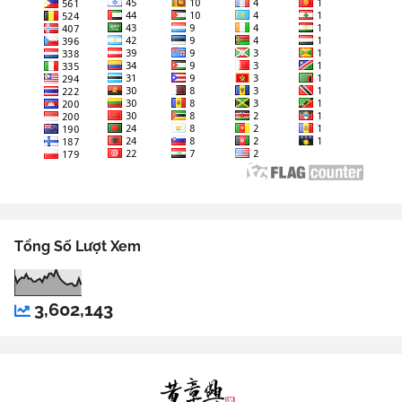
Tổng Số Lượt Xem
3,602,143