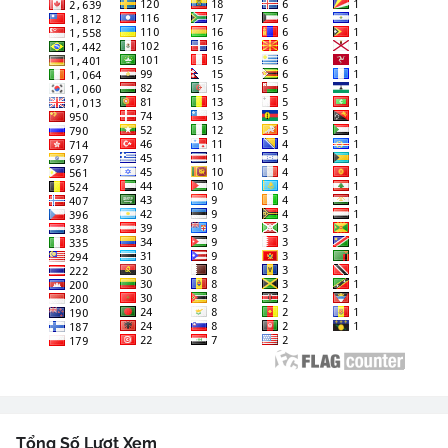
Tổng Số Lượt Xem