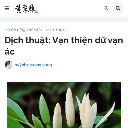
Home
Nghiên Cứu - Dịch Thuật
Dịch thuật: Vạn thiện dữ vạn
ác
huỳnh chương hưng