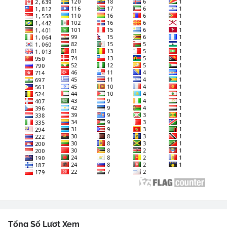
Tổng Số Lượt Xem