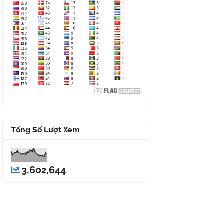
Tổng Số Lượt Xem
3,602,644