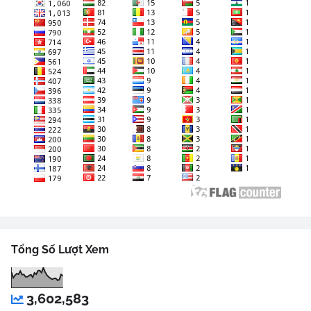
Tổng Số Lượt Xem
3,602,583