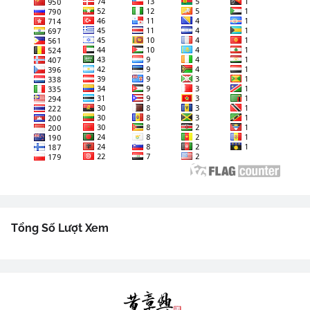
Tổng Số Lượt Xem