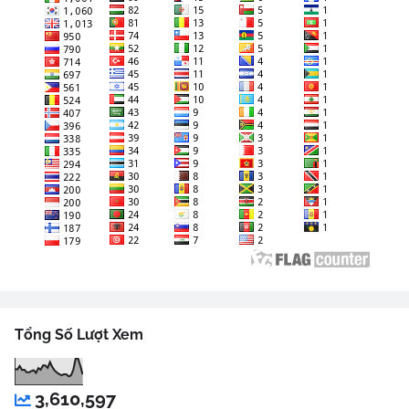
Tổng Số Lượt Xem
3,610,597