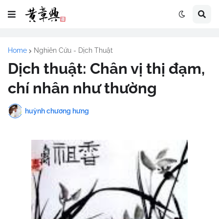
Home
Nghiên Cứu - Dịch Thuật
Dịch thuật: Chân vị thị đạm,
chí nhân như thường
huỳnh chương hưng