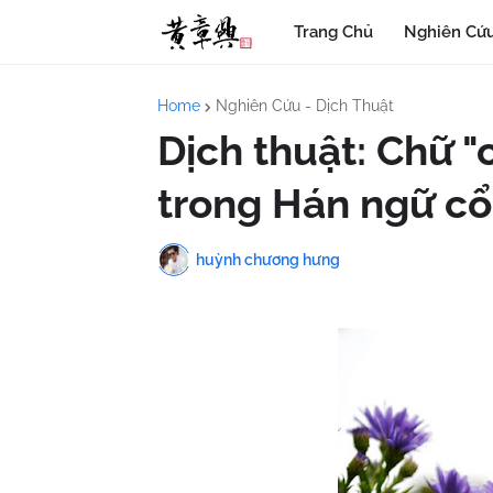
Trang Chủ
Nghiên Cứu
Home
Nghiên Cứu - Dịch Thuật
Dịch thuật: Chữ "
trong Hán ngữ cổ
huỳnh chương hưng