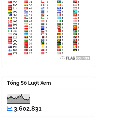
Tổng Số Lượt Xem
3,602,831