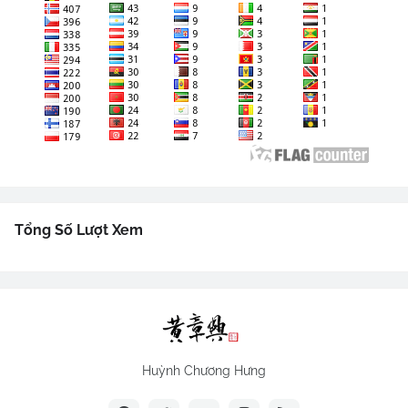
Tổng Số Lượt Xem
Huỳnh Chương Hưng