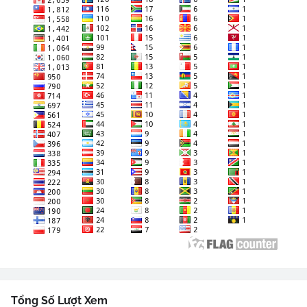
Tổng Số Lượt Xem